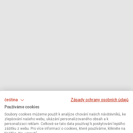
čeština
Zásady ochrany osobních údajů
Používáme cookies
Soubory cookies můžeme použít k analýze chování našich návštěvníků, ke
zlepšování našeho webu, ukázání personalizovaného obsah a k
personalizaci reklam. Celkově se tato data používají k poskytování lepšího
zážitku z webu. Pro více informací o cookies, které používáme, klikněte na