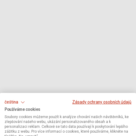
čeština
Zásady ochrany osobních údajů
Používáme cookies
Soubory cookies můžeme použít k analýze chování našich návštěvníků, ke
zlepšování našeho webu, ukázání personalizovaného obsah a k
personalizaci reklam. Celkově se tato data používají k poskytování lepšího
zážitku z webu. Pro více informací o cookies, které používáme, klikněte na