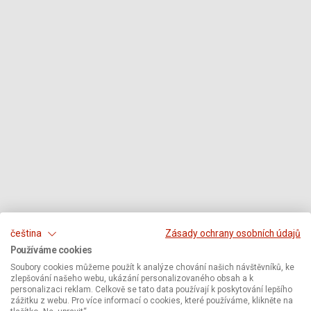
čeština
Zásady ochrany osobních údajů
Používáme cookies
Soubory cookies můžeme použít k analýze chování našich návštěvníků, ke
zlepšování našeho webu, ukázání personalizovaného obsah a k
personalizaci reklam. Celkově se tato data používají k poskytování lepšího
zážitku z webu. Pro více informací o cookies, které používáme, klikněte na