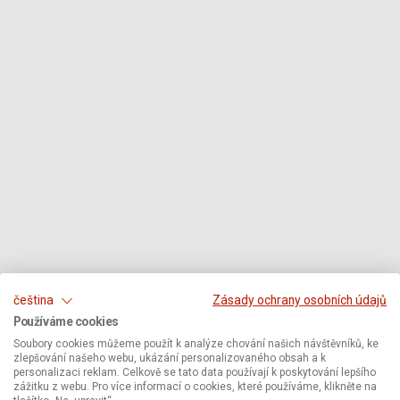
čeština
Zásady ochrany osobních údajů
Používáme cookies
Soubory cookies můžeme použít k analýze chování našich návštěvníků, ke
zlepšování našeho webu, ukázání personalizovaného obsah a k
personalizaci reklam. Celkově se tato data používají k poskytování lepšího
zážitku z webu. Pro více informací o cookies, které používáme, klikněte na