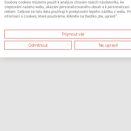
Soubory cookies můžeme použít k analýze chování našich návštěvníků, ke
zlepšování našeho webu, ukázání personalizovaného obsah a k personalizaci
reklam. Celkově se tato data používají k poskytování lepšího zážitku z webu. Pr
informací o cookies, které používáme, klikněte na tlačítko „Ne, upravit“.
Přijmout vše
Odmítnout
Ne, upravit