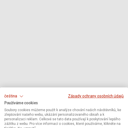
čeština
Zásady ochrany osobních údajů
Používáme cookies
Soubory cookies můžeme použít k analýze chování našich návštěvníků, ke
zlepšování našeho webu, ukázání personalizovaného obsah a k
personalizaci reklam. Celkově se tato data používají k poskytování lepšího
zážitku z webu. Pro více informací o cookies, které používáme, klikněte na