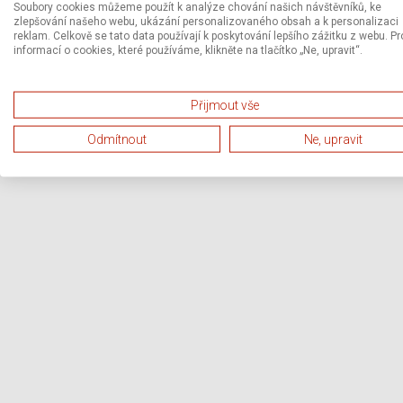
Soubory cookies můžeme použít k analýze chování našich návštěvníků, ke
zlepšování našeho webu, ukázání personalizovaného obsah a k personalizaci
reklam. Celkově se tato data používají k poskytování lepšího zážitku z webu. Pr
informací o cookies, které používáme, klikněte na tlačítko „Ne, upravit“.
Přijmout vše
Odmítnout
Ne, upravit