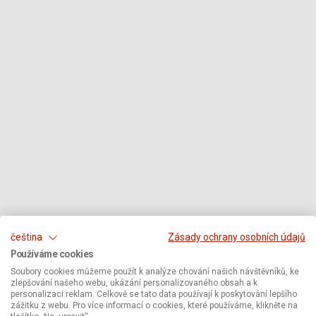
čeština
Zásady ochrany osobních údajů
Používáme cookies
Soubory cookies můžeme použít k analýze chování našich návštěvníků, ke
zlepšování našeho webu, ukázání personalizovaného obsah a k
personalizaci reklam. Celkově se tato data používají k poskytování lepšího
zážitku z webu. Pro více informací o cookies, které používáme, klikněte na