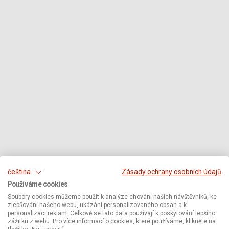
čeština
Zásady ochrany osobních údajů
Používáme cookies
Soubory cookies můžeme použít k analýze chování našich návštěvníků, ke
zlepšování našeho webu, ukázání personalizovaného obsah a k
personalizaci reklam. Celkově se tato data používají k poskytování lepšího
zážitku z webu. Pro více informací o cookies, které používáme, klikněte na