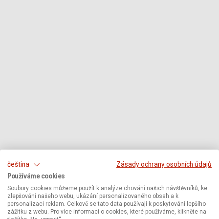
čeština
Zásady ochrany osobních údajů
Používáme cookies
Soubory cookies můžeme použít k analýze chování našich návštěvníků, ke
zlepšování našeho webu, ukázání personalizovaného obsah a k
personalizaci reklam. Celkově se tato data používají k poskytování lepšího
zážitku z webu. Pro více informací o cookies, které používáme, klikněte na