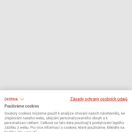
čeština
Zásady ochrany osobních údajů
Používáme cookies
Soubory cookies můžeme použít k analýze chování našich návštěvníků, ke
zlepšování našeho webu, ukázání personalizovaného obsah a k
personalizaci reklam. Celkově se tato data používají k poskytování lepšího
zážitku z webu. Pro více informací o cookies, které používáme, klikněte na