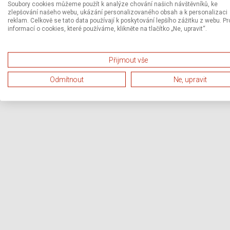
Soubory cookies můžeme použít k analýze chování našich návštěvníků, ke
zlepšování našeho webu, ukázání personalizovaného obsah a k personalizaci
reklam. Celkově se tato data používají k poskytování lepšího zážitku z webu. Pr
informací o cookies, které používáme, klikněte na tlačítko „Ne, upravit“.
Přijmout vše
Odmítnout
Ne, upravit