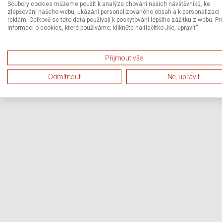
Soubory cookies můžeme použít k analýze chování našich návštěvníků, ke
zlepšování našeho webu, ukázání personalizovaného obsah a k personalizaci
reklam. Celkově se tato data používají k poskytování lepšího zážitku z webu. Pr
informací o cookies, které používáme, klikněte na tlačítko „Ne, upravit“.
Přijmout vše
Odmítnout
Ne, upravit