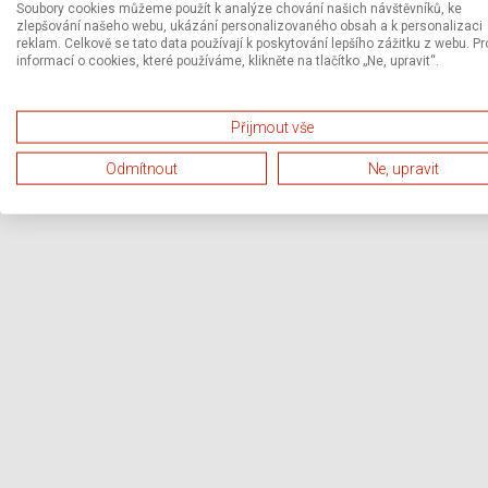
Soubory cookies můžeme použít k analýze chování našich návštěvníků, ke
zlepšování našeho webu, ukázání personalizovaného obsah a k personalizaci
reklam. Celkově se tato data používají k poskytování lepšího zážitku z webu. Pr
informací o cookies, které používáme, klikněte na tlačítko „Ne, upravit“.
Přijmout vše
Odmítnout
Ne, upravit