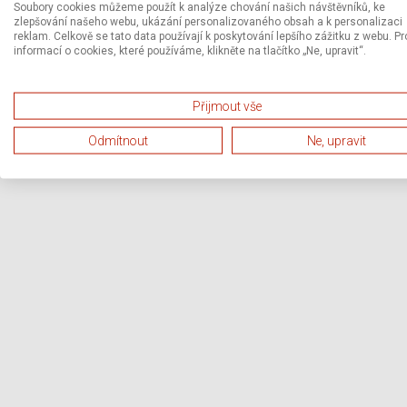
Soubory cookies můžeme použít k analýze chování našich návštěvníků, ke
zlepšování našeho webu, ukázání personalizovaného obsah a k personalizaci
reklam. Celkově se tato data používají k poskytování lepšího zážitku z webu. Pr
informací o cookies, které používáme, klikněte na tlačítko „Ne, upravit“.
Přijmout vše
Odmítnout
Ne, upravit