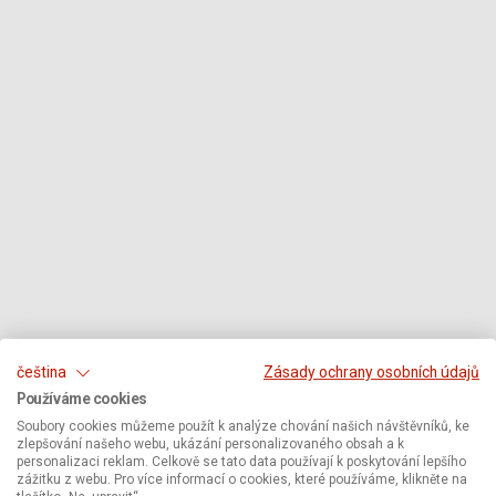
čeština
Zásady ochrany osobních údajů
Používáme cookies
Soubory cookies můžeme použít k analýze chování našich návštěvníků, ke
zlepšování našeho webu, ukázání personalizovaného obsah a k
personalizaci reklam. Celkově se tato data používají k poskytování lepšího
zážitku z webu. Pro více informací o cookies, které používáme, klikněte na