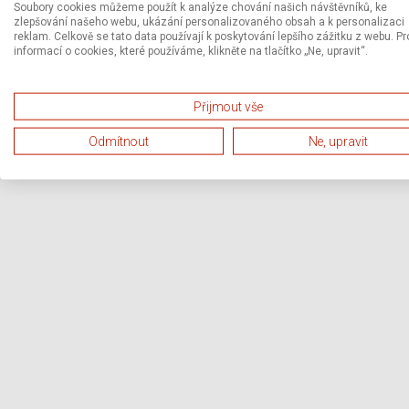
Soubory cookies můžeme použít k analýze chování našich návštěvníků, ke
zlepšování našeho webu, ukázání personalizovaného obsah a k personalizaci
reklam. Celkově se tato data používají k poskytování lepšího zážitku z webu. Pr
informací o cookies, které používáme, klikněte na tlačítko „Ne, upravit“.
Přijmout vše
Odmítnout
Ne, upravit