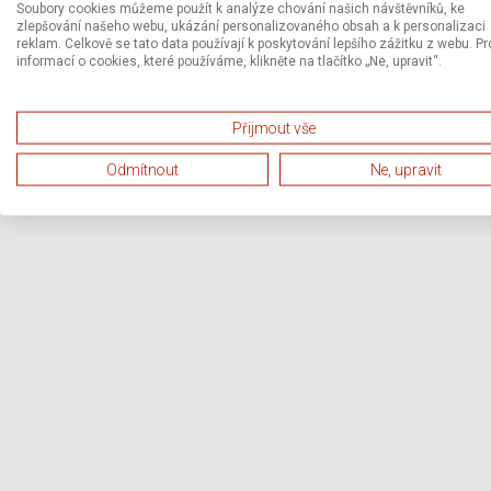
Soubory cookies můžeme použít k analýze chování našich návštěvníků, ke
zlepšování našeho webu, ukázání personalizovaného obsah a k personalizaci
reklam. Celkově se tato data používají k poskytování lepšího zážitku z webu. Pr
informací o cookies, které používáme, klikněte na tlačítko „Ne, upravit“.
Přijmout vše
Odmítnout
Ne, upravit