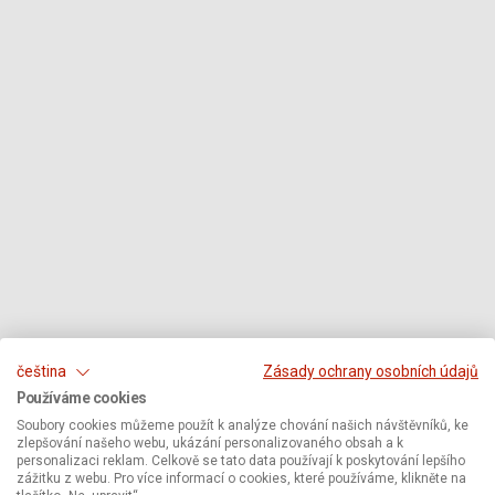
čeština
Zásady ochrany osobních údajů
Používáme cookies
Soubory cookies můžeme použít k analýze chování našich návštěvníků, ke
zlepšování našeho webu, ukázání personalizovaného obsah a k
personalizaci reklam. Celkově se tato data používají k poskytování lepšího
zážitku z webu. Pro více informací o cookies, které používáme, klikněte na