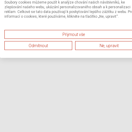
Soubory cookies můžeme použít k analýze chování našich návštěvníků, ke
zlepšování našeho webu, ukázání personalizovaného obsah a k personalizaci
reklam. Celkově se tato data používají k poskytování lepšího zážitku z webu. Pr
informací o cookies, které používáme, klikněte na tlačítko „Ne, upravit“.
Přijmout vše
Odmítnout
Ne, upravit