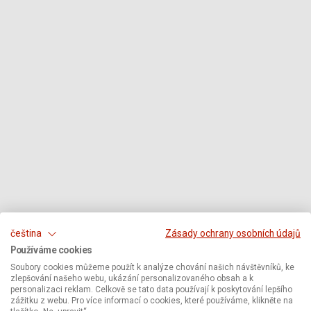
čeština
Zásady ochrany osobních údajů
Používáme cookies
Soubory cookies můžeme použít k analýze chování našich návštěvníků, ke
zlepšování našeho webu, ukázání personalizovaného obsah a k
personalizaci reklam. Celkově se tato data používají k poskytování lepšího
zážitku z webu. Pro více informací o cookies, které používáme, klikněte na