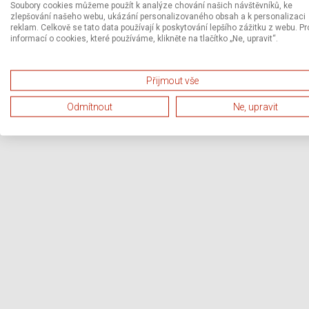
Soubory cookies můžeme použít k analýze chování našich návštěvníků, ke
zlepšování našeho webu, ukázání personalizovaného obsah a k personalizaci
reklam. Celkově se tato data používají k poskytování lepšího zážitku z webu. Pr
informací o cookies, které používáme, klikněte na tlačítko „Ne, upravit“.
Přijmout vše
Odmítnout
Ne, upravit