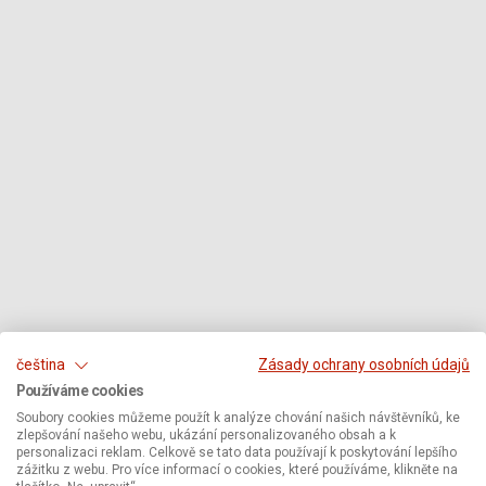
čeština
Zásady ochrany osobních údajů
Používáme cookies
Soubory cookies můžeme použít k analýze chování našich návštěvníků, ke
zlepšování našeho webu, ukázání personalizovaného obsah a k
personalizaci reklam. Celkově se tato data používají k poskytování lepšího
zážitku z webu. Pro více informací o cookies, které používáme, klikněte na