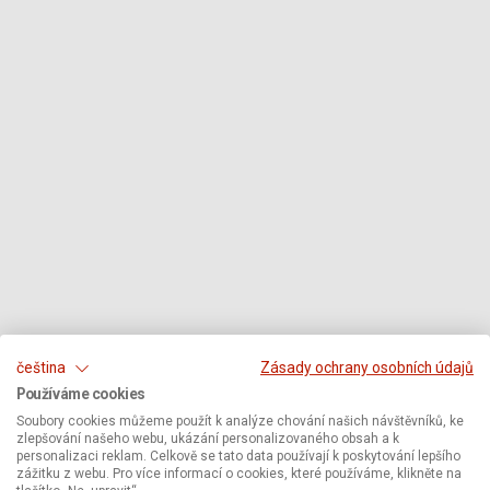
čeština
Zásady ochrany osobních údajů
Používáme cookies
Soubory cookies můžeme použít k analýze chování našich návštěvníků, ke
zlepšování našeho webu, ukázání personalizovaného obsah a k
personalizaci reklam. Celkově se tato data používají k poskytování lepšího
zážitku z webu. Pro více informací o cookies, které používáme, klikněte na