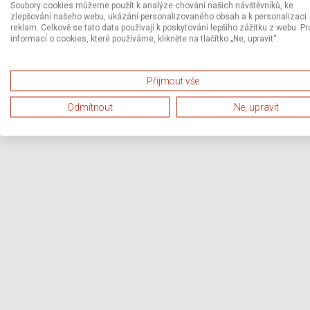
Soubory cookies můžeme použít k analýze chování našich návštěvníků, ke
zlepšování našeho webu, ukázání personalizovaného obsah a k personalizaci
reklam. Celkově se tato data používají k poskytování lepšího zážitku z webu. Pr
informací o cookies, které používáme, klikněte na tlačítko „Ne, upravit“.
Přijmout vše
Odmítnout
Ne, upravit