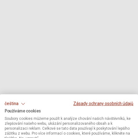
čeština
Zásady ochrany osobních údajů
Používáme cookies
Soubory cookies můžeme použít k analýze chování našich návštěvníků, ke
zlepšování našeho webu, ukázání personalizovaného obsah a k
personalizaci reklam. Celkově se tato data používají k poskytování lepšího
zážitku z webu. Pro více informací o cookies, které používáme, klikněte na