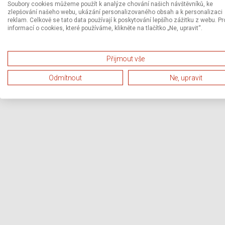
Soubory cookies můžeme použít k analýze chování našich návštěvníků, ke
zlepšování našeho webu, ukázání personalizovaného obsah a k personalizaci
reklam. Celkově se tato data používají k poskytování lepšího zážitku z webu. Pr
informací o cookies, které používáme, klikněte na tlačítko „Ne, upravit“.
Přijmout vše
Odmítnout
Ne, upravit