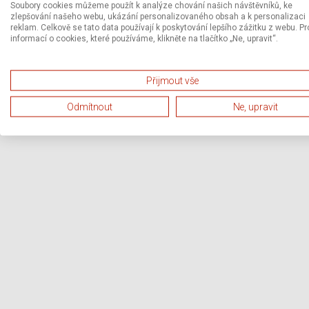
Soubory cookies můžeme použít k analýze chování našich návštěvníků, ke
zlepšování našeho webu, ukázání personalizovaného obsah a k personalizaci
reklam. Celkově se tato data používají k poskytování lepšího zážitku z webu. Pr
informací o cookies, které používáme, klikněte na tlačítko „Ne, upravit“.
Přijmout vše
Odmítnout
Ne, upravit