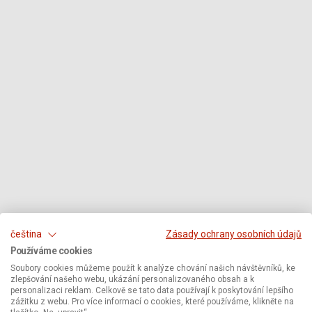
čeština
Zásady ochrany osobních údajů
Používáme cookies
Soubory cookies můžeme použít k analýze chování našich návštěvníků, ke
zlepšování našeho webu, ukázání personalizovaného obsah a k
personalizaci reklam. Celkově se tato data používají k poskytování lepšího
zážitku z webu. Pro více informací o cookies, které používáme, klikněte na