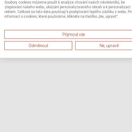
Soubory cookies můžeme použít k analýze chování našich návštěvníků, ke
zlepšování našeho webu, ukázání personalizovaného obsah a k personalizaci
reklam. Celkově se tato data používají k poskytování lepšího zážitku z webu. Pr
informací o cookies, které používáme, klikněte na tlačítko „Ne, upravit“.
Přijmout vše
Odmítnout
Ne, upravit