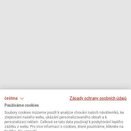
čeština
Zásady ochrany osobních údajů
Používáme cookies
Soubory cookies můžeme použít k analýze chování našich návštěvníků, ke
zlepšování našeho webu, ukázání personalizovaného obsah a k
personalizaci reklam. Celkově se tato data používají k poskytování lepšího
zážitku z webu. Pro více informací o cookies, které používáme, klikněte na