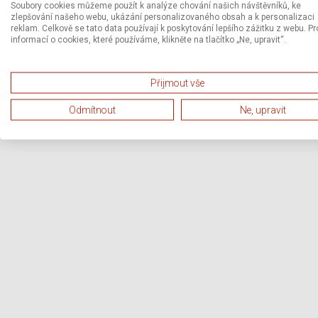
Soubory cookies můžeme použít k analýze chování našich návštěvníků, ke
zlepšování našeho webu, ukázání personalizovaného obsah a k personalizaci
reklam. Celkově se tato data používají k poskytování lepšího zážitku z webu. Pr
informací o cookies, které používáme, klikněte na tlačítko „Ne, upravit“.
Přijmout vše
Odmítnout
Ne, upravit