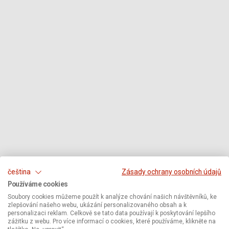
čeština
Zásady ochrany osobních údajů
Používáme cookies
Soubory cookies můžeme použít k analýze chování našich návštěvníků, ke
zlepšování našeho webu, ukázání personalizovaného obsah a k
personalizaci reklam. Celkově se tato data používají k poskytování lepšího
zážitku z webu. Pro více informací o cookies, které používáme, klikněte na