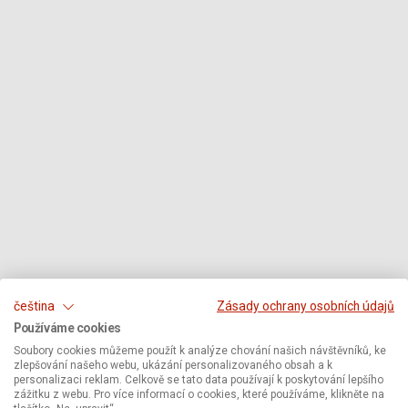
čeština
Zásady ochrany osobních údajů
Používáme cookies
Soubory cookies můžeme použít k analýze chování našich návštěvníků, ke
zlepšování našeho webu, ukázání personalizovaného obsah a k
personalizaci reklam. Celkově se tato data používají k poskytování lepšího
zážitku z webu. Pro více informací o cookies, které používáme, klikněte na