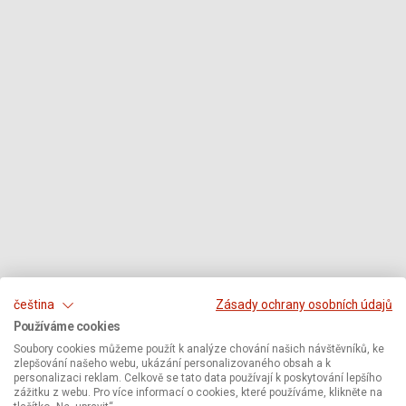
čeština
Zásady ochrany osobních údajů
Používáme cookies
Soubory cookies můžeme použít k analýze chování našich návštěvníků, ke
zlepšování našeho webu, ukázání personalizovaného obsah a k
personalizaci reklam. Celkově se tato data používají k poskytování lepšího
zážitku z webu. Pro více informací o cookies, které používáme, klikněte na