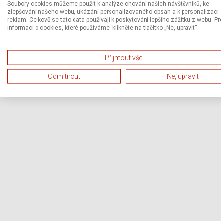
Soubory cookies můžeme použít k analýze chování našich návštěvníků, ke
zlepšování našeho webu, ukázání personalizovaného obsah a k personalizaci
reklam. Celkově se tato data používají k poskytování lepšího zážitku z webu. Pr
informací o cookies, které používáme, klikněte na tlačítko „Ne, upravit“.
Přijmout vše
Odmítnout
Ne, upravit