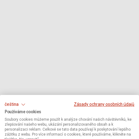
čeština
Zásady ochrany osobních údajů
Používáme cookies
Soubory cookies můžeme použít k analýze chování našich návštěvníků, ke
zlepšování našeho webu, ukázání personalizovaného obsah a k
personalizaci reklam. Celkově se tato data používají k poskytování lepšího
zážitku z webu. Pro více informací o cookies, které používáme, klikněte na