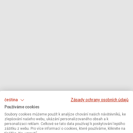
čeština
Zásady ochrany osobních údajů
Používáme cookies
Soubory cookies můžeme použít k analýze chování našich návštěvníků, ke
zlepšování našeho webu, ukázání personalizovaného obsah a k
personalizaci reklam. Celkově se tato data používají k poskytování lepšího
zážitku z webu. Pro více informací o cookies, které používáme, klikněte na