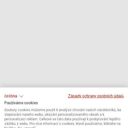
čeština
Zásady ochrany osobních údajů
Používáme cookies
Soubory cookies můžeme použít k analýze chování našich návštěvníků, ke
zlepšování našeho webu, ukázání personalizovaného obsah a k
personalizaci reklam. Celkově se tato data používají k poskytování lepšího
zážitku z webu. Pro více informací o cookies, které používáme, klikněte na