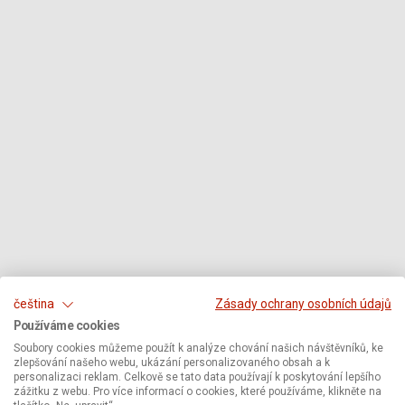
čeština
Zásady ochrany osobních údajů
Používáme cookies
Soubory cookies můžeme použít k analýze chování našich návštěvníků, ke
zlepšování našeho webu, ukázání personalizovaného obsah a k
personalizaci reklam. Celkově se tato data používají k poskytování lepšího
zážitku z webu. Pro více informací o cookies, které používáme, klikněte na