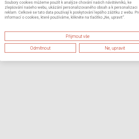
Soubory cookies můžeme použít k analýze chování našich návštěvníků, ke
zlepšování našeho webu, ukázání personalizovaného obsah a k personalizaci
reklam. Celkově se tato data používají k poskytování lepšího zážitku z webu. Pr
informací o cookies, které používáme, klikněte na tlačítko „Ne, upravit“.
Přijmout vše
Odmítnout
Ne, upravit