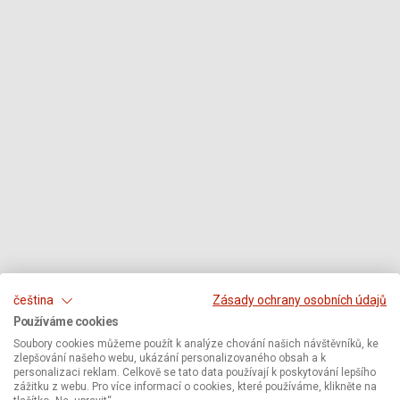
čeština
Zásady ochrany osobních údajů
Používáme cookies
Soubory cookies můžeme použít k analýze chování našich návštěvníků, ke
zlepšování našeho webu, ukázání personalizovaného obsah a k
personalizaci reklam. Celkově se tato data používají k poskytování lepšího
zážitku z webu. Pro více informací o cookies, které používáme, klikněte na