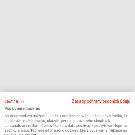
čeština
Zásady ochrany osobních údajů
Používáme cookies
Soubory cookies můžeme použít k analýze chování našich návštěvníků, ke
zlepšování našeho webu, ukázání personalizovaného obsah a k
personalizaci reklam. Celkově se tato data používají k poskytování lepšího
zážitku z webu. Pro více informací o cookies, které používáme, klikněte na