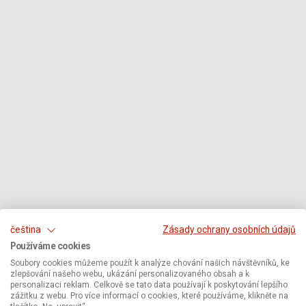
čeština
Zásady ochrany osobních údajů
Používáme cookies
Soubory cookies můžeme použít k analýze chování našich návštěvníků, ke
zlepšování našeho webu, ukázání personalizovaného obsah a k
personalizaci reklam. Celkově se tato data používají k poskytování lepšího
zážitku z webu. Pro více informací o cookies, které používáme, klikněte na