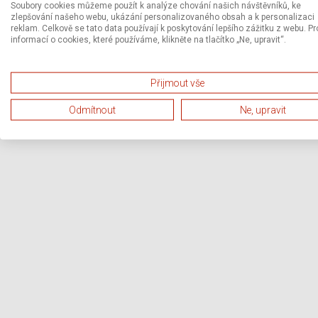
Soubory cookies můžeme použít k analýze chování našich návštěvníků, ke
zlepšování našeho webu, ukázání personalizovaného obsah a k personalizaci
reklam. Celkově se tato data používají k poskytování lepšího zážitku z webu. Pr
informací o cookies, které používáme, klikněte na tlačítko „Ne, upravit“.
Přijmout vše
Odmítnout
Ne, upravit