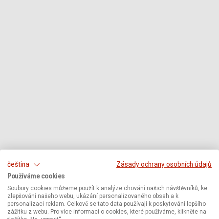
čeština
Zásady ochrany osobních údajů
Používáme cookies
Soubory cookies můžeme použít k analýze chování našich návštěvníků, ke
zlepšování našeho webu, ukázání personalizovaného obsah a k
personalizaci reklam. Celkově se tato data používají k poskytování lepšího
zážitku z webu. Pro více informací o cookies, které používáme, klikněte na