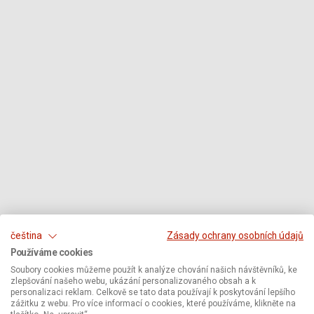
čeština
Zásady ochrany osobních údajů
Používáme cookies
Soubory cookies můžeme použít k analýze chování našich návštěvníků, ke
zlepšování našeho webu, ukázání personalizovaného obsah a k
personalizaci reklam. Celkově se tato data používají k poskytování lepšího
zážitku z webu. Pro více informací o cookies, které používáme, klikněte na