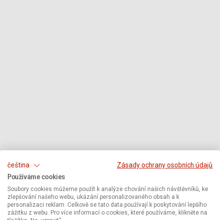
čeština
Zásady ochrany osobních údajů
Používáme cookies
Soubory cookies můžeme použít k analýze chování našich návštěvníků, ke
zlepšování našeho webu, ukázání personalizovaného obsah a k
personalizaci reklam. Celkově se tato data používají k poskytování lepšího
zážitku z webu. Pro více informací o cookies, které používáme, klikněte na