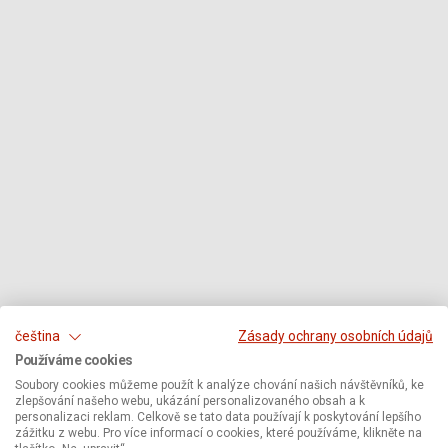
čeština
Zásady ochrany osobních údajů
Používáme cookies
Soubory cookies můžeme použít k analýze chování našich návštěvníků, ke
zlepšování našeho webu, ukázání personalizovaného obsah a k
personalizaci reklam. Celkově se tato data používají k poskytování lepšího
zážitku z webu. Pro více informací o cookies, které používáme, klikněte na