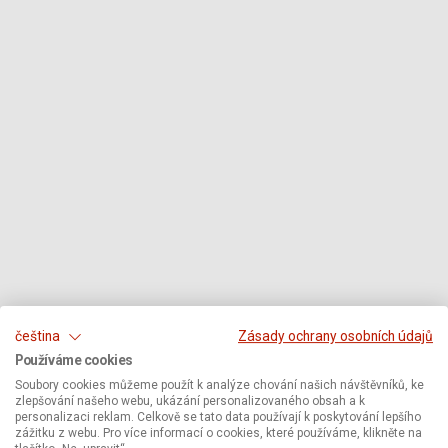
čeština
Zásady ochrany osobních údajů
Používáme cookies
Soubory cookies můžeme použít k analýze chování našich návštěvníků, ke
zlepšování našeho webu, ukázání personalizovaného obsah a k
personalizaci reklam. Celkově se tato data používají k poskytování lepšího
zážitku z webu. Pro více informací o cookies, které používáme, klikněte na